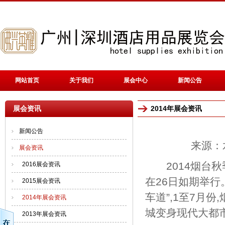
网站首页
关于我们
展会中心
新闻公告
展会资讯
2014年展会资讯
新闻公告
来源：水
展会资讯
2014烟台秋
2016展会资讯
在26日如期举行
2015展会资讯
车道”,1至7月
2014年展会资讯
城变身现代大都
2013年展会资讯