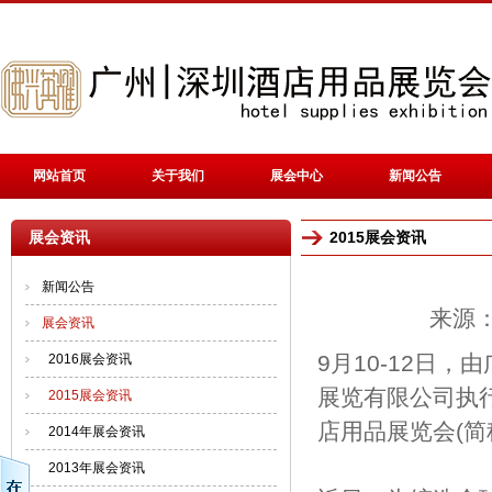
网站首页
关于我们
展会中心
新闻公告
展会资讯
2015展会资讯
新闻公告
来源：
展会资讯
9月10-12日
2016展会资讯
展览有限公司执
2015展会资讯
店用品展览会(简称
2014年展会资讯
2013年展会资讯