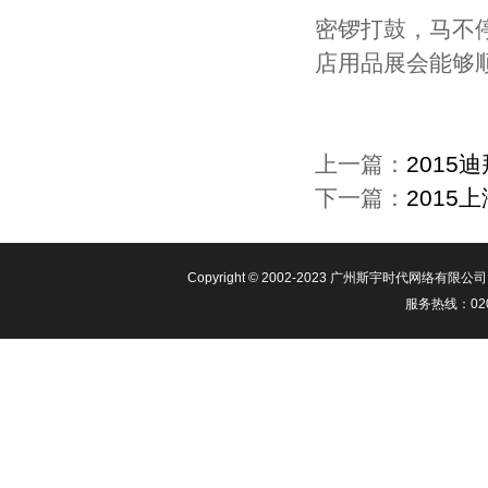
密锣打鼓，马不
店用品展会能够
上一篇：
2015
下一篇：
201
Copyright © 2002-2023 广​州斯宇时代
服务热线：020-